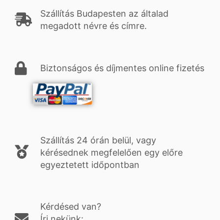
Szállítás Budapesten az általad
megadott névre és címre.
Biztonságos és díjmentes online fizetés
Szállítás 24 órán belül, vagy
kérésednek megfelelően egy előre
egyeztetett időpontban
Kérdésed van?
Írj nekünk: