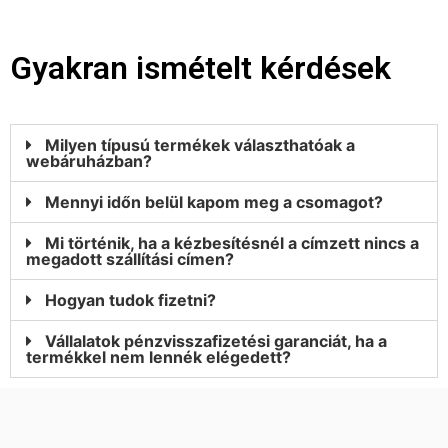
Gyakran ismételt kérdések
Milyen típusú termékek választhatóak a
webáruházban?
Mennyi időn belül kapom meg a csomagot?
Mi történik, ha a kézbesítésnél a címzett nincs a
megadott szállítási címen?
Hogyan tudok fizetni?
Vállalatok pénzvisszafizetési garanciát, ha a
termékkel nem lennék elégedett?